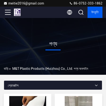
meitie2016@gmail.com
86-0752-333-1862
উদ্ধৃতি
পণ্য
বাড়ি
>
M&T Plastic Products (Huizhou) Co., Ltd. পণ্য অনলাইন
প্রোডাক্টস