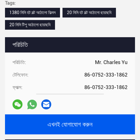
Tags:
1380 মিমি হট মল্ট আঠালো ফিল্মস
20 মিমি হট মল্ট আঠালো ছায়াছবি
20 মিমি টিপু আঠালো ছায়াছবি
পরিচিতি
পরিচিতি:
Mr. Charles Yu
টেলিফোন:
86-0752-333-1862
ফ্যাক্স:
86-0752-333-1862
এখনই যোগাযোগ করুন