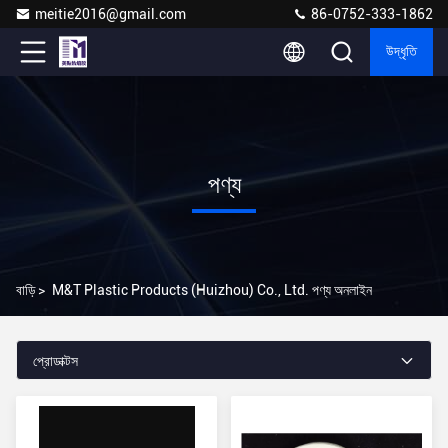
meitie2016@gmail.com
86-0752-333-1862
উদ্ধৃতি
পণ্য
বাড়ি
>
M&T Plastic Products (Huizhou) Co., Ltd. পণ্য অনলাইন
প্রোডাক্টস