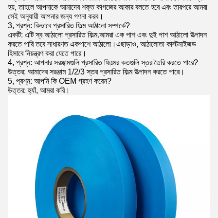
হয়, তাহলে আপনাকে আমাদের শক্ত কাগজের আকার বলতে হবে এবং তারপরে আমরা
সেই অনুযায়ী আপনার জন্য গণনা করব।
3, প্রশ্ন: কিভাবে প্রসারিত ফিল্ম আঠালো সম্পর্কে?
একটি: এটি স্ব আঠালো প্রসারিত ফিল্ম.আমরা এক পাশ এবং দুই পাশ আঠালো উত্পাদন
করতে পারি তবে সাধারণত একপাশে আঠালো।এছাড়াও, আঠালোতা কাস্টমাইজড
হিসাবে নিয়ন্ত্রণ করা যেতে পারে।
4, প্রশ্ন: আপনার সরঞ্জামগুলি প্রসারিত ফিল্মের কতগুলি স্তর তৈরি করতে পারে?
উত্তর: আমাদের সরঞ্জাম 1/2/3 স্তর প্রসারিত ফিল্ম উত্পাদন করতে পারে।
5, প্রশ্ন: আপনি কি OEM গ্রহণ করেন?
উত্তর: হ্যাঁ, আমরা করি।