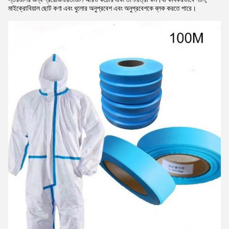
মাইক্রোবিয়াল ছোট কণা এবং ধুলোর অনুপ্রবেশ এবং অনুপ্রবেশকে ব্লক করতে পারে।