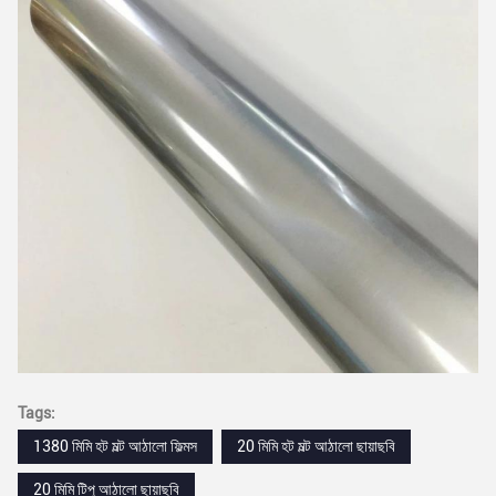
Tags:
1380 মিমি হট মল্ট আঠালো ফিল্মস
20 মিমি হট মল্ট আঠালো ছায়াছবি
20 মিমি টিপু আঠালো ছায়াছবি