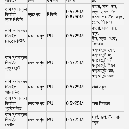
আইটেম
শৈলী
উপাদান
আকার
রঙ
কালো, সাদা, লাল,
তাপ স্থানান্তর
0.5x25M
হলুদ, হালকা নীল
ভিনাইল
ম্যাট পৃষ্ঠ
পিভিসি
0.6x50M
কমলা, গাঢ় নীল, সবুজ,
ম্যাট পিভিসি
গোল্ড, সিলভার
কালো, সাদা, লাল,
তাপ স্থানান্তর
হলুদ,
ভিনাইল
চকচকে পৃষ্ঠ
PU
0.5x25M
নীল, সবুজ, গোল্ড,
চকচকে পিইউ
সিলভার
ফ্লুরোসেন্ট হলুদ,
ফ্লুরোসেন্ট ব্লু
তাপ স্থানান্তর
ফ্লুরোসেন্ট গ্রী,
ভিনাইল
চকচকে পৃষ্ঠ
PU
0.5x25M
ফ্লুরোসেন্ট পিঙ্ক
ফ্লুরোসেন্ট
ফ্লুরোসেন্ট রেড,
ফ্লুরোসেন্ট কমলা
তাপ স্থানান্তর
ভিনাইল
চকচকে পৃষ্ঠ
PU
0.5x25M
সাদা সবুজ
আলোকিত
তাপ স্থানান্তর
ভিনাইল
চকচকে পৃষ্ঠ
PU
0.5x25M
সাদা সিলভার
প্রতিফলিত
তাপ স্থানান্তর
স্বর্ণ, রূপা, নীল, লাল,
ভিনাইল
চকচকে পৃষ্ঠ
PU
0.5x25M
সবুজ
মেটেল