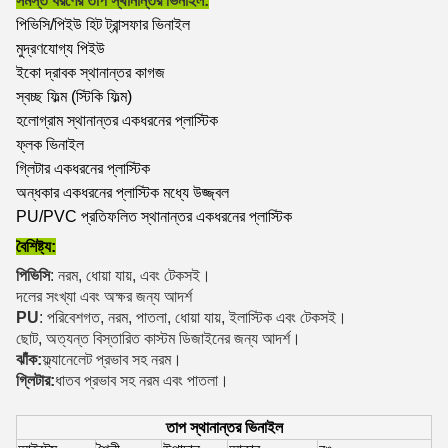
সমস্ত ধরণের তাপ স্থানান্তর ভিনাইল:
পিভিসি/পিইউ হিট ট্রান্সফার ভিনাইল
মুদ্রণযোগ্য পিইউ
ইকো দ্রাবক স্থানান্তর কাগজ
স্বচ্ছ ফিল্ম (স্টিকি ফিল্ম)
হলোগ্রাম স্থানান্তর একধরনের প্লাস্টিক
ফ্লক ভিনাইল
গ্লিটার একধরনের প্লাস্টিক
অন্ধকার একধরনের প্লাস্টিক মধ্যে উজ্জ্বল
PU/PVC প্রতিফলিত স্থানান্তর একধরনের প্লাস্টিক
বৈশিষ্ট্য:
পিভিসি
: নরম, ধোয়া যায়, এবং টেকসই।
দলের সংখ্যা এবং অক্ষর জন্য আদর্শ
PU
: পরিবেশগত, নরম, পাতলা, ধোয়া যায়, ইলাস্টিক এবং টেকসই।
ছোট, অত্যন্ত বিস্তারিত কাস্টম ডিজাইনের জন্য আদর্শ।
ঝাঁক:
ফ্ল্যানেলেট প্রভাব সহ নরম।
গ্লিটার:
ধাতব প্রভাব সহ নরম এবং পাতলা।
তাপ স্থানান্তর ভিনাইল